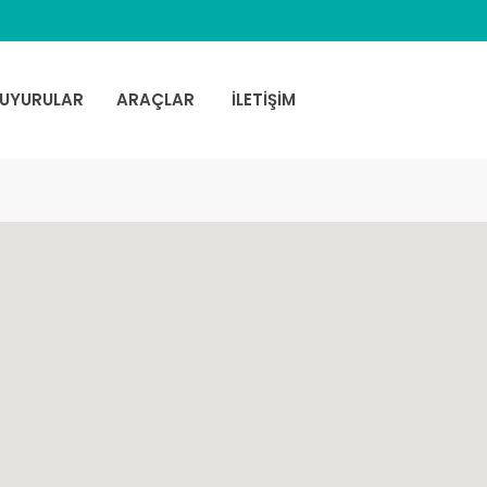
UYURULAR
ARAÇLAR
İLETİŞİM